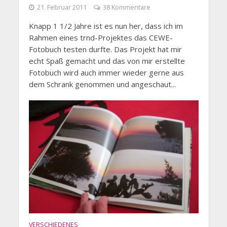
21. Februar 2011
38 Kommentare
Knapp 1 1/2 Jahre ist es nun her, dass ich im
Rahmen eines trnd-Projektes das CEWE-
Fotobuch testen durfte. Das Projekt hat mir
echt Spaß gemacht und das von mir erstellte
Fotobuch wird auch immer wieder gerne aus
dem Schrank genommen und angeschaut...
VERSCHIEDENES