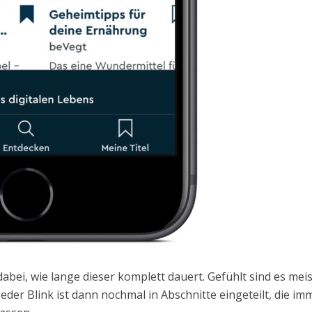
dabei, wie lange dieser komplett dauert. Gefühlt sind es meis
eder Blink ist dann nochmal in Abschnitte eingeteilt, die im