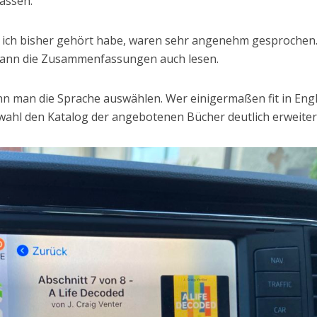
assen.
ich bisher gehört habe, waren sehr angenehm gesprochen
 kann die Zusammenfassungen auch lesen.
nn man die Sprache auswählen. Wer einigermaßen fit in Engl
swahl den Katalog der angebotenen Bücher deutlich erweiter