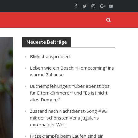
Neueste Beiträge
Blinkist ausprobiert
Leben wie ein Bosch: “Homecoming” ins
warme Zuhause
Buchempfehlungen: “Überlebenstipps
für Elternkümmerer” und “Es ist nicht
alles Demenz”
Zustand nach Nachtdienst-Song #98
mit der schönsten Vena jugularis
externa der Welt
Hitzekrämpfe beim Laufen sind ein