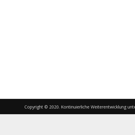
Copyright © 2020. Kontinuierliche Weiterentwicklung unt