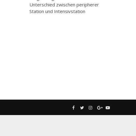
Unterschied zwischen peripherer
Station und Intensivstation