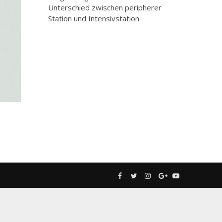
Unterschied zwischen peripherer
Station und Intensivstation