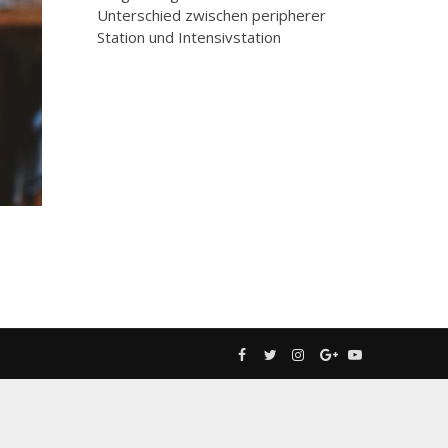
Unterschied zwischen peripherer
Station und Intensivstation