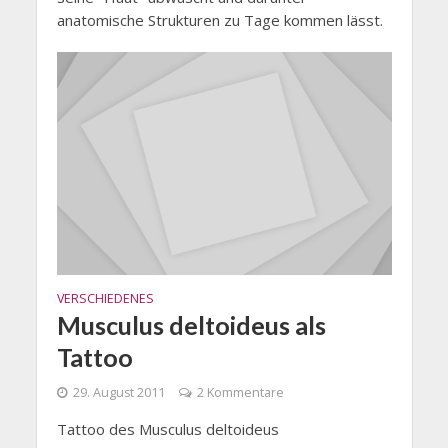
anatomische Strukturen zu Tage kommen lässt.
VERSCHIEDENES
Musculus deltoideus als
Tattoo
29. August 2011
2 Kommentare
Tattoo des Musculus deltoideus