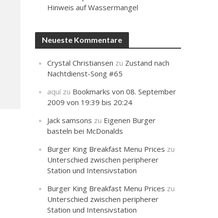
Hinweis auf Wassermangel
Neueste Kommentare
Crystal Christiansen
zu
Zustand nach
Nachtdienst-Song #65
aquí
zu
Bookmarks von 08. September
2009 von 19:39 bis 20:24
Jack samsons
zu
Eigenen Burger
basteln bei McDonalds
Burger King Breakfast Menu Prices
zu
Unterschied zwischen peripherer
Station und Intensivstation
Burger King Breakfast Menu Prices
zu
Unterschied zwischen peripherer
Station und Intensivstation