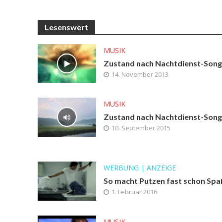
Lesenswert
MUSIK
Zustand nach Nachtdienst-Song
14. November 2013
MUSIK
Zustand nach Nachtdienst-Song
10. September 2015
WERBUNG | ANZEIGE
So macht Putzen fast schon Spa
1. Februar 2016
MUSIK