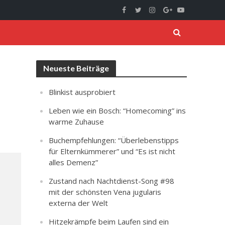
Neueste Beiträge
Blinkist ausprobiert
Leben wie ein Bosch: “Homecoming” ins
warme Zuhause
Buchempfehlungen: “Überlebenstipps
für Elternkümmerer” und “Es ist nicht
alles Demenz”
Zustand nach Nachtdienst-Song #98
mit der schönsten Vena jugularis
externa der Welt
Hitzekrämpfe beim Laufen sind ein