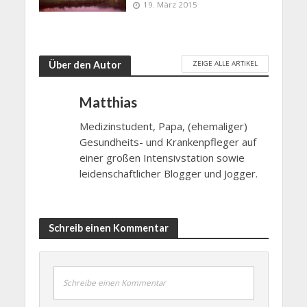
19. März 2015
ZEIGE ALLE ARTIKEL
Über den Autor
Matthias
Medizinstudent, Papa, (ehemaliger)
Gesundheits- und Krankenpfleger auf
einer großen Intensivstation sowie
leidenschaftlicher Blogger und Jogger.
Schreib einen Kommentar
Schreibe einen Kommentar