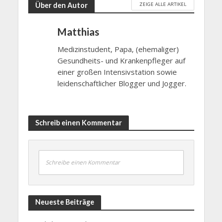
ZEIGE ALLE ARTIKEL
Über den Autor
Matthias
Medizinstudent, Papa, (ehemaliger)
Gesundheits- und Krankenpfleger auf
einer großen Intensivstation sowie
leidenschaftlicher Blogger und Jogger.
Schreib einen Kommentar
Schreibe einen Kommentar
Neueste Beiträge