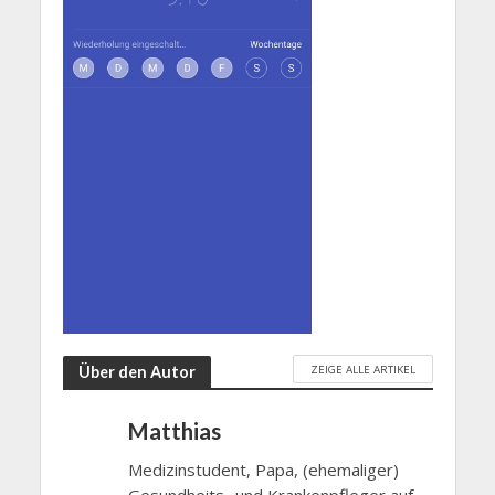
ZEIGE ALLE ARTIKEL
Über den Autor
Matthias
Medizinstudent, Papa, (ehemaliger)