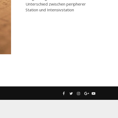
Unterschied zwischen peripherer
Station und Intensivstation