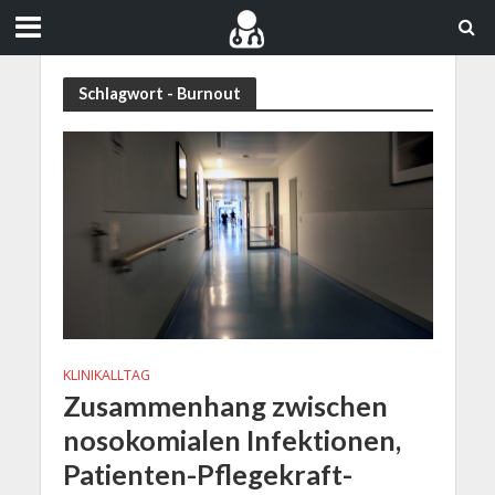
Schlagwort - Burnout
KLINIKALLTAG
Zusammenhang zwischen
nosokomialen Infektionen,
Patienten-Pflegekraft-