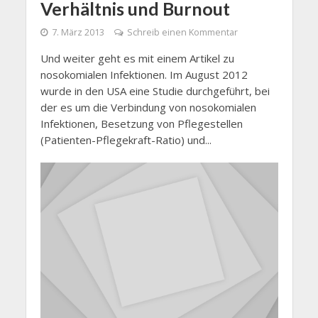
Verhältnis und Burnout
7. März 2013
Schreib einen Kommentar
Und weiter geht es mit einem Artikel zu
nosokomialen Infektionen. Im August 2012
wurde in den USA eine Studie durchgeführt, bei
der es um die Verbindung von nosokomialen
Infektionen, Besetzung von Pflegestellen
(Patienten-Pflegekraft-Ratio) und...