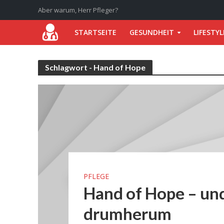
Aber warum, Herr Pfleger?
STARTSEITE
GESUNDHEIT
LIFESTYL
Schlagwort - Hand of Hope
PFLEGE
Hand of Hope – un
drumherum