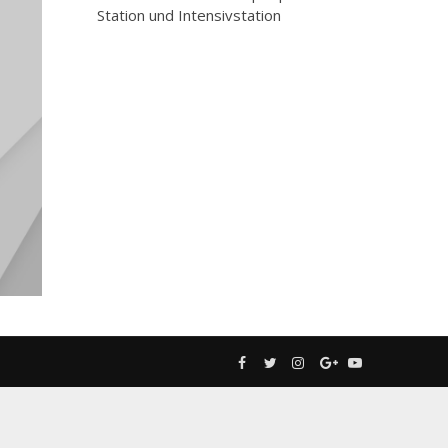
Station und Intensivstation