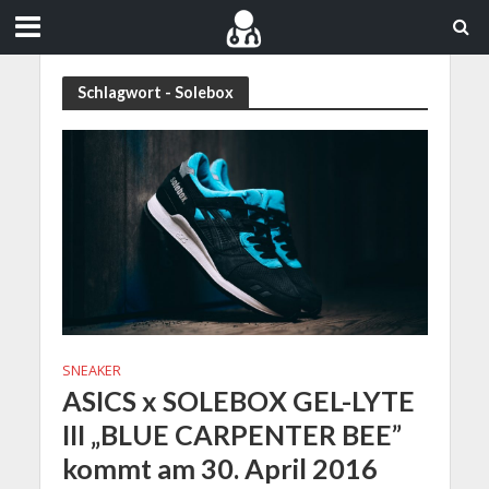
Schlagwort - Solebox
SNEAKER
ASICS x SOLEBOX GEL-LYTE
III „BLUE CARPENTER BEE”
kommt am 30. April 2016