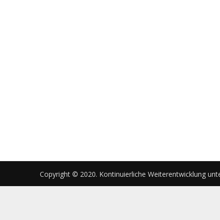
Copyright © 2020. Kontinuierliche Weiterentwicklung unt