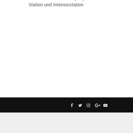
Station und Intensivstation