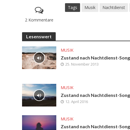
Tags
Musik
Nachtdienst
2 Kommentare
Lesenswert
MUSIK
Zustand nach Nachtdienst-Song
25. November 2013
MUSIK
Zustand nach Nachtdienst-Song
12. April 2016
MUSIK
Zustand nach Nachtdienst-Song