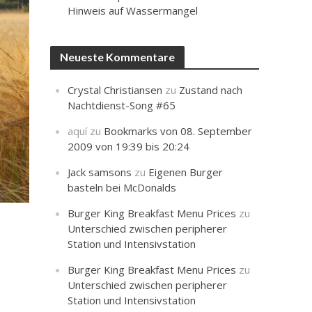
Hinweis auf Wassermangel
Neueste Kommentare
Crystal Christiansen
zu
Zustand nach
Nachtdienst-Song #65
aquí
zu
Bookmarks von 08. September
2009 von 19:39 bis 20:24
Jack samsons
zu
Eigenen Burger
basteln bei McDonalds
Burger King Breakfast Menu Prices
zu
Unterschied zwischen peripherer
Station und Intensivstation
Burger King Breakfast Menu Prices
zu
Unterschied zwischen peripherer
Station und Intensivstation