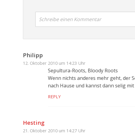
Schreibe einen Kommentar
Philipp
12. Oktober 2010 um 14:23 Uhr
Sepultura-Roots, Bloody Roots
Wenn nichts anderes mehr geht, der So
nach Hause und kannst dann selig mit
REPLY
Hesting
21. Oktober 2010 um 14:27 Uhr