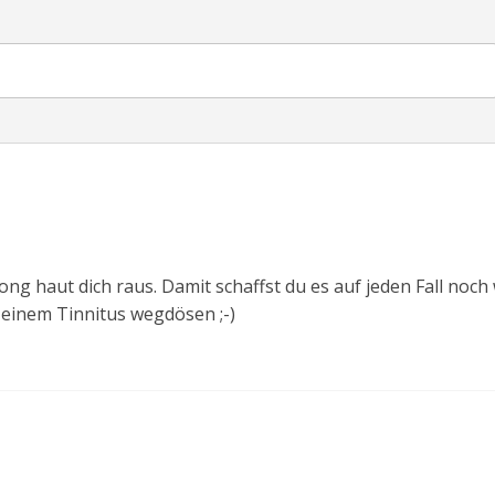
ng haut dich raus. Damit schaffst du es auf jeden Fall noch
 einem Tinnitus wegdösen ;-)