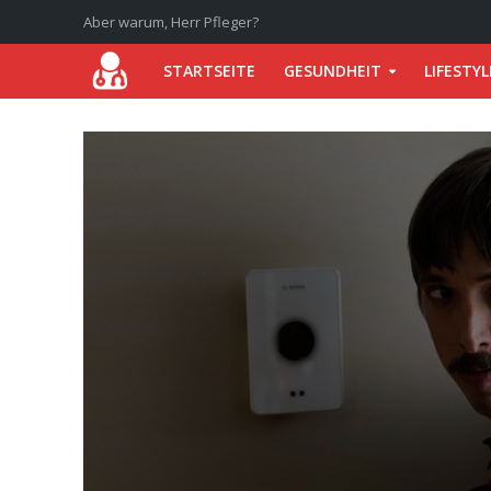
Aber warum, Herr Pfleger?
STARTSEITE
GESUNDHEIT
LIFESTYL