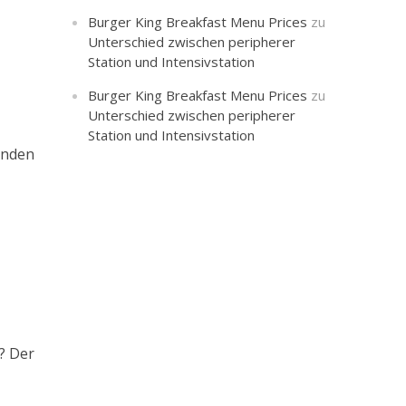
Burger King Breakfast Menu Prices
zu
Unterschied zwischen peripherer
Station und Intensivstation
Burger King Breakfast Menu Prices
zu
Unterschied zwischen peripherer
Station und Intensivstation
finden
s? Der