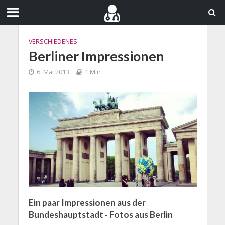
VERSCHIEDENES
Berliner Impressionen
6. Mai 2013
1 Min
Ein paar Impressionen aus der
Bundeshauptstadt - Fotos aus Berlin