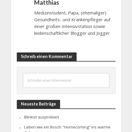
Matthias
Medizinstudent, Papa, (ehemaliger)
Gesundheits- und Krankenpfleger auf
einer großen Intensivstation sowie
leidenschaftlicher Blogger und Jogger.
Schreib einen Kommentar
Schreibe einen Kommentar
Neueste Beiträge
Blinkist ausprobiert
Leben wie ein Bosch: “Homecoming” ins warme