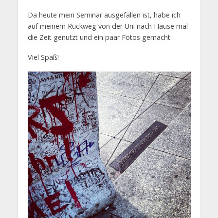
Da heute mein Seminar ausgefallen ist, habe ich
auf meinem Rückweg von der Uni nach Hause mal
die Zeit genutzt und ein paar Fotos gemacht.
Viel Spaß!