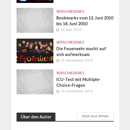
VERSCHIEDENES
Bookmarks vom 12. Juni 2010
bis 14. Juni 2010
14. Juni 2010
VERSCHIEDENES
Die Feuerwehr macht auf
sich aufmerksam
25. November 2013
VERSCHIEDENES
ICU-Test mit Multiple-
Choice-Fragen
18. Dezember 2010
ZEIGE ALLE ARTIKEL
Über den Autor