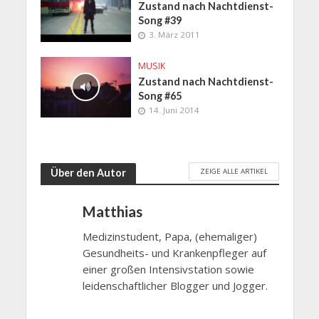
Zustand nach Nachtdienst-
Song #39
3. März 2011
MUSIK
Zustand nach Nachtdienst-
Song #65
14. Juni 2014
ZEIGE ALLE ARTIKEL
Über den Autor
Matthias
Medizinstudent, Papa, (ehemaliger)
Gesundheits- und Krankenpfleger auf
einer großen Intensivstation sowie
leidenschaftlicher Blogger und Jogger.