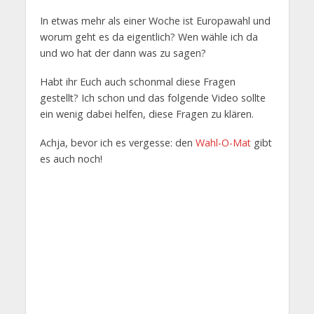
In etwas mehr als einer Woche ist Europawahl und
worum geht es da eigentlich? Wen wähle ich da
und wo hat der dann was zu sagen?
Habt ihr Euch auch schonmal diese Fragen
gestellt? Ich schon und das folgende Video sollte
ein wenig dabei helfen, diese Fragen zu klären.
Achja, bevor ich es vergesse: den
Wahl-O-Mat
gibt
es auch noch!