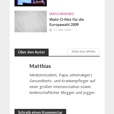
VERSCHIEDENES
Wahl-O-Mat für die
Europawahl 2009
12. Mai 2009
ZEIGE ALLE ARTIKEL
Über den Autor
Matthias
Medizinstudent, Papa, (ehemaliger)
Gesundheits- und Krankenpfleger auf
einer großen Intensivstation sowie
leidenschaftlicher Blogger und Jogger.
Schreib einen Kommentar