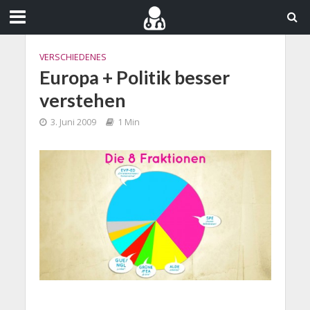
VERSCHIEDENES
Europa + Politik besser
verstehen
3. Juni 2009
1 Min