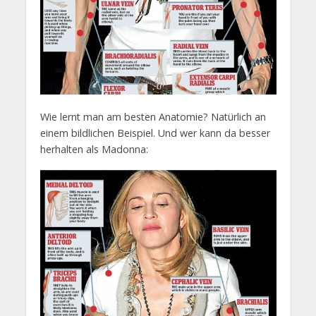
Wie lernt man am besten Anatomie? Natürlich an
einem bildlichen Beispiel. Und wer kann da besser
herhalten als Madonna: