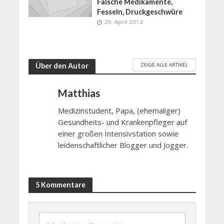
Falsche Medikamente,
Fesseln, Druckgeschwüre
25. April 2012
ZEIGE ALLE ARTIKEL
Über den Autor
Matthias
Medizinstudent, Papa, (ehemaliger)
Gesundheits- und Krankenpfleger auf
einer großen Intensivstation sowie
leidenschaftlicher Blogger und Jogger.
5 Kommentare