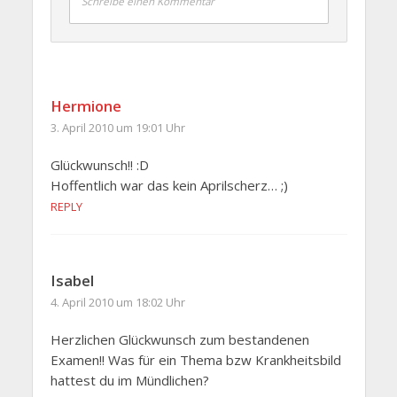
Schreibe einen Kommentar
Hermione
3. April 2010 um 19:01 Uhr
Glückwunsch!! :D
Hoffentlich war das kein Aprilscherz… ;)
REPLY
Isabel
4. April 2010 um 18:02 Uhr
Herzlichen Glückwunsch zum bestandenen
Examen!! Was für ein Thema bzw Krankheitsbild
hattest du im Mündlichen?