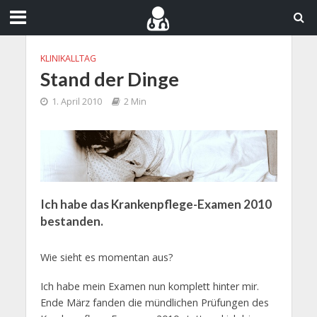
KLINIKALLTAG
Stand der Dinge
1. April 2010
2 Min
Ich habe das Krankenpflege-Examen 2010
bestanden.
Wie sieht es momentan aus?
Ich habe mein Examen nun komplett hinter mir.
Ende März fanden die mündlichen Prüfungen des