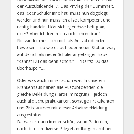
der Auszubildende…”. Das Privileg der Dummheit,
das jeder Schüler inne hat, muss nun abgelegt
werden und nun muss ich allzeit kompetent und
richtig handeln. Hört sich irgendwie heftig an,
oder? Aber ich freu mich auch schon drauf.
Nie wieder muss ich mich als Auszubildender
beweisen – so wie es auf jeder neuen Station war,
auf der ich als neuer Schüler angefangen habe:
“Kannst Du das denn schon?” – “Darfst Du das
überhaupt?”….
Oder was auch immer schön war: In unserem
Krankenhaus haben alle Auszubildenden die
gleiche Bekleidung (Farbe: mintgrün) – jedoch
auch alle Schulpraktikanten, sonstige Praktikanten
und Zivis wurden mit dieser Arbeitsbekleidung
ausgestattet.
Da war es dann immer schön, wenn Patienten,
nach dem ich diverse Pflegehandlungen an ihnen