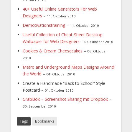
40+ Useful Online Generators For Web
Designers
–
11. Oktober 2010
Demotivationstraining
–
11. Oktober 2010
Useful Collection of Cheat-Sheet Desktop
Wallpaper for Web Designers
–
07. Oktober 2010
Cookies & Cream Cheesecakes
–
06. Oktober
2010
Metro and Underground Maps Designs Around
the World
–
04. Oktober 2010
Create a Handmade “Back to School” Style
Postcard –
01. Oktober 2010
GrabBox – Screenshot Sharing mit Dropbox
–
30. September 2010
Tags
Bookmarks