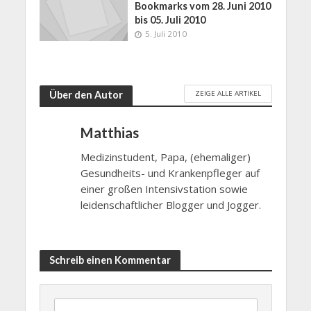
Bookmarks vom 28. Juni 2010
bis 05. Juli 2010
5. Juli 2010
ZEIGE ALLE ARTIKEL
Über den Autor
Matthias
Medizinstudent, Papa, (ehemaliger)
Gesundheits- und Krankenpfleger auf
einer großen Intensivstation sowie
leidenschaftlicher Blogger und Jogger.
Schreib einen Kommentar