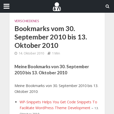
VERSCHIEDENES
Bookmarks vom 30.
September 2010 bis 13.
Oktober 2010
14. Oktober 2010
1 Min
Meine Bookmarks von 30. September
2010 bis 13. Oktober 2010
Meine Bookmarks von 30. September 2010 bis 13.
Oktober 2010:
WP-Snippets Helps You Get Code Snippets To
Facilitate WordPress Theme Development
–
13.
Oktober 2010