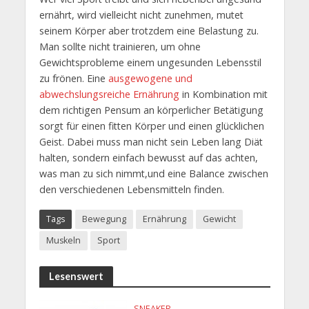
ernährt, wird vielleicht nicht zunehmen, mutet
seinem Körper aber trotzdem eine Belastung zu.
Man sollte nicht trainieren, um ohne
Gewichtsprobleme einem ungesunden Lebensstil
zu frönen. Eine
ausgewogene und
abwechslungsreiche Ernährung
in Kombination mit
dem richtigen Pensum an körperlicher Betätigung
sorgt für einen fitten Körper und einen glücklichen
Geist. Dabei muss man nicht sein Leben lang Diät
halten, sondern einfach bewusst auf das achten,
was man zu sich nimmt,und eine Balance zwischen
den verschiedenen Lebensmitteln finden.
Tags
Bewegung
Ernährung
Gewicht
Muskeln
Sport
Lesenswert
SNEAKER