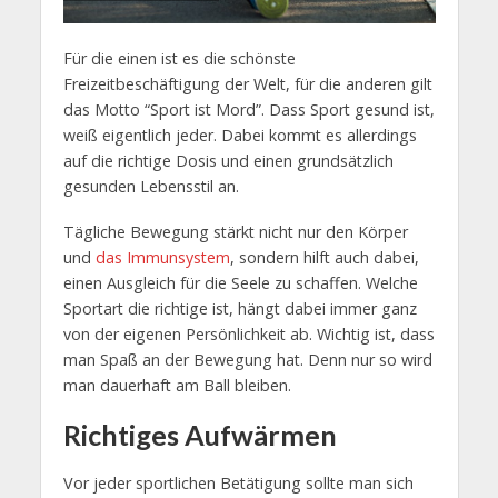
Für die einen ist es die schönste
Freizeitbeschäftigung der Welt, für die anderen gilt
das Motto “Sport ist Mord”. Dass Sport gesund ist,
weiß eigentlich jeder. Dabei kommt es allerdings
auf die richtige Dosis und einen grundsätzlich
gesunden Lebensstil an.
Tägliche Bewegung stärkt nicht nur den Körper
und
das Immunsystem
, sondern hilft auch dabei,
einen Ausgleich für die Seele zu schaffen. Welche
Sportart die richtige ist, hängt dabei immer ganz
von der eigenen Persönlichkeit ab. Wichtig ist, dass
man Spaß an der Bewegung hat. Denn nur so wird
man dauerhaft am Ball bleiben.
Richtiges Aufwärmen
Vor jeder sportlichen Betätigung sollte man sich