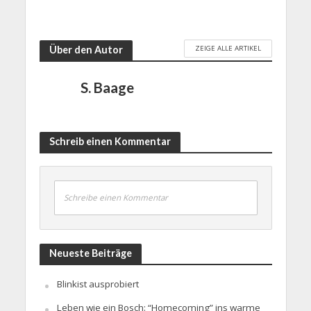
ZEIGE ALLE ARTIKEL
Über den Autor
S. Baage
Schreib einen Kommentar
Schreibe einen Kommentar
Neueste Beiträge
Blinkist ausprobiert
Leben wie ein Bosch: “Homecoming” ins warme