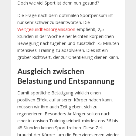
Doch wie viel Sport ist denn nun gesund?
Die Frage nach dem optimalen Sportpensum ist
nur sehr schwer zu beantworten. Die
Weltgesundheitsorganisation
empfiehlt, 2,5
Stunden in der Woche einer leichten körperlichen
Bewegung nachzugehen und zusätzlich 75 Minuten
intensives Training zu absolvieren. Dies ist ein
grober Richtwert, der zur Orientierung dienen kann.
Ausgleich zwischen
Belastung und Entspannung
Damit sportliche Betätigung wirklich einen
positiven Effekt auf unseren Körper haben kann,
müssen wir ihm auch Zeit geben, sich zu
regenerieren. Besonders Anfänger sollten nach
einer intensiven Trainingseinheit mindestens 36 bis
48 Stunden keinen Sport treiben. Diese Zeit
braucht der Körper, um die Energiereserven wieder