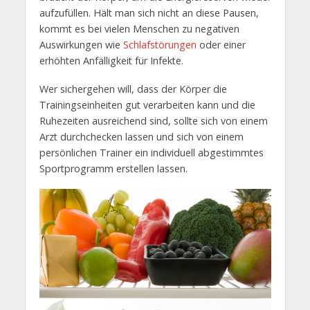
aufzufüllen. Hält man sich nicht an diese Pausen,
kommt es bei vielen Menschen zu negativen
Auswirkungen wie
Schlafstörungen
oder einer
erhöhten Anfälligkeit für Infekte.
Wer sichergehen will, dass der Körper die
Trainingseinheiten gut verarbeiten kann und die
Ruhezeiten ausreichend sind, sollte sich von einem
Arzt durchchecken lassen und sich von einem
persönlichen Trainer ein individuell abgestimmtes
Sportprogramm erstellen lassen.