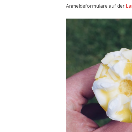
Anmeldeformulare auf der
La