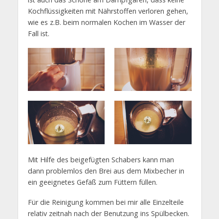
Kochflüssigkeiten mit Nährstoffen verloren gehen,
wie es z.B. beim normalen Kochen im Wasser der
Fall ist.
Mit Hilfe des beigefügten Schabers kann man
dann problemlos den Brei aus dem Mixbecher in
ein geeignetes Gefäß zum Füttern füllen.
Für die Reinigung kommen bei mir alle Einzelteile
relativ zeitnah nach der Benutzung ins Spülbecken.