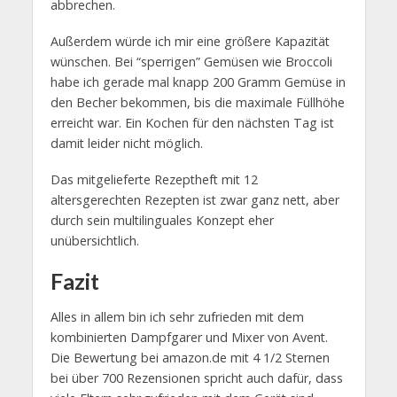
abbrechen.
Außerdem würde ich mir eine größere Kapazität
wünschen. Bei “sperrigen” Gemüsen wie Broccoli
habe ich gerade mal knapp 200 Gramm Gemüse in
den Becher bekommen, bis die maximale Füllhöhe
erreicht war. Ein Kochen für den nächsten Tag ist
damit leider nicht möglich.
Das mitgelieferte Rezeptheft mit 12
altersgerechten Rezepten ist zwar ganz nett, aber
durch sein multilinguales Konzept eher
unübersichtlich.
Fazit
Alles in allem bin ich sehr zufrieden mit dem
kombinierten Dampfgarer und Mixer von Avent.
Die Bewertung bei amazon.de mit 4 1/2 Sternen
bei über 700 Rezensionen spricht auch dafür, dass