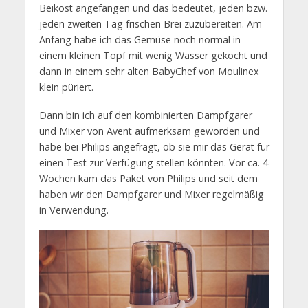
Beikost angefangen und das bedeutet, jeden bzw.
jeden zweiten Tag frischen Brei zuzubereiten. Am
Anfang habe ich das Gemüse noch normal in
einem kleinen Topf mit wenig Wasser gekocht und
dann in einem sehr alten BabyChef von Moulinex
klein püriert.
Dann bin ich auf den kombinierten Dampfgarer
und Mixer von Avent aufmerksam geworden und
habe bei Philips angefragt, ob sie mir das Gerät für
einen Test zur Verfügung stellen könnten. Vor ca. 4
Wochen kam das Paket von Philips und seit dem
haben wir den Dampfgarer und Mixer regelmäßig
in Verwendung.