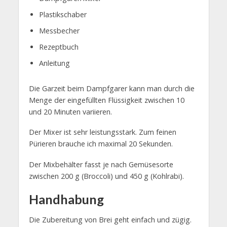
Plastikschaber
Messbecher
Rezeptbuch
Anleitung
Die Garzeit beim Dampfgarer kann man durch die
Menge der eingefüllten Flüssigkeit zwischen 10
und 20 Minuten variieren.
Der Mixer ist sehr leistungsstark. Zum feinen
Pürieren brauche ich maximal 20 Sekunden.
Der Mixbehälter fasst je nach Gemüsesorte
zwischen 200 g (Broccoli) und 450 g (Kohlrabi).
Handhabung
Die Zubereitung von Brei geht einfach und zügig.