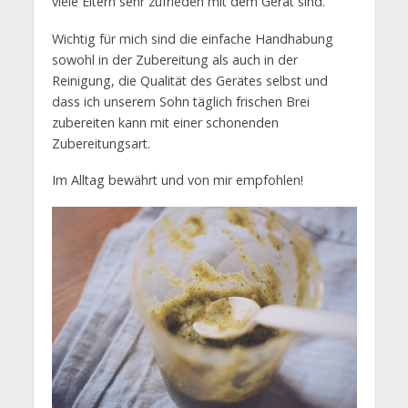
viele Eltern sehr zufrieden mit dem Gerät sind.
Wichtig für mich sind die einfache Handhabung
sowohl in der Zubereitung als auch in der
Reinigung, die Qualität des Gerätes selbst und
dass ich unserem Sohn täglich frischen Brei
zubereiten kann mit einer schonenden
Zubereitungsart.
Im Alltag bewährt und von mir empfohlen!