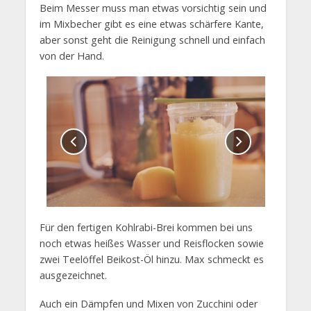
Beim Messer muss man etwas vorsichtig sein und
im Mixbecher gibt es eine etwas schärfere Kante,
aber sonst geht die Reinigung schnell und einfach
von der Hand.
Für den fertigen Kohlrabi-Brei kommen bei uns
noch etwas heißes Wasser und Reisflocken sowie
zwei Teelöffel Beikost-Öl hinzu. Max schmeckt es
ausgezeichnet.
Auch ein Dämpfen und Mixen von Zucchini oder