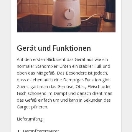
Gerät und Funktionen
Auf den ersten Blick sieht das Gerät aus wie ein
normaler Standmixer. Unten ein stabiler Fuß und
oben das Mixgefäß. Das Besondere ist jedoch,
dass es eben auch eine Dampfgar-Funktion gibt.
Zuerst gart man das Gemüse, Obst, Fleisch oder
Fisch schonend im Dampf und danach dreht man
das Gefäß einfach um und kann in Sekunden das
Gargut pürieren.
Lieferumfang:
Dampfgarer/Mixer