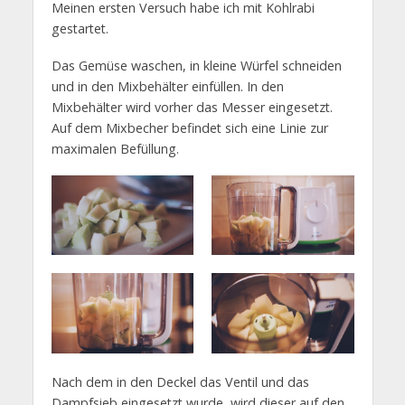
Meinen ersten Versuch habe ich mit Kohlrabi
gestartet.
Das Gemüse waschen, in kleine Würfel schneiden
und in den Mixbehälter einfüllen. In den
Mixbehälter wird vorher das Messer eingesetzt.
Auf dem Mixbecher befindet sich eine Linie zur
maximalen Befüllung.
Nach dem in den Deckel das Ventil und das
Dampfsieb eingesetzt wurde, wird dieser auf den