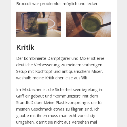
Broccoli war problemlos möglich und lecker.
Kritik
Der kombinierte Dampfgarer und Mixer ist eine
deutliche Verbesserung zu meinem vorherigen
Setup mit Kochtopf und antiquarischem Mixer,
weshalb meine Kritik eher leise ausfällt.
Im Mixbecher ist die Sicherheitsverriegelung im
Griff eingebaut und “kommuniziert” mit dem
Standfuß über kleine Plastikvorsprünge, die für
meinen Geschmack etwas zu filigran sind. Ich
glaube mit ihnen muss man echt vorsichtig
umgehen, damit sie nicht aus Versehen mal