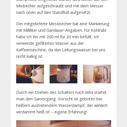
Mixbecher aufgeschraubt und mit dem Messer
nach oben auf den Standfuß aufgesetzt.
Der mitgelieferte Messbecher hat eine Markierung
mit Milliliter und Gardauer-Angaben. Für Kohlrabi
habe ich ihn mit 200 ml für 20 min befüllt. Ich
verwende gefiltertes Wasser aus der
Kaffeemaschine, da das Leitungswasser bei uns
recht kalkig ist.
Durch ein Drehen des Schalters nach links startet
man den Garvorgang. Vorsicht ist geboten bei
heißem austretendem Wasserdampf, der wirklich
verdammt heiß ist – eigene Erfahrung!